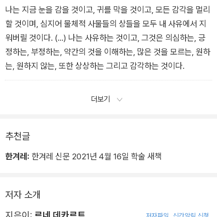
나는 지금 눈을 감을 것이고, 귀를 막을 것이고, 모든 감각을 멀리
할 것이며, 심지어 물체적 사물들의 상들을 모두 내 사유에서 지
워버릴 것이다. (…) 나는 사유하는 것이고, 그것은 의심하는, 긍
정하는, 부정하는, 약간의 것을 이해하는, 많은 것을 모르는, 원하
는, 원하지 않는, 또한 상상하는 그리고 감각하는 것이다.
더보기
추천글
한겨레:
한겨레 신문 2021년 4월 16일 학술 새책
저자 소개
지은이:
르네 데카르트
저자파일
신간알림 신청