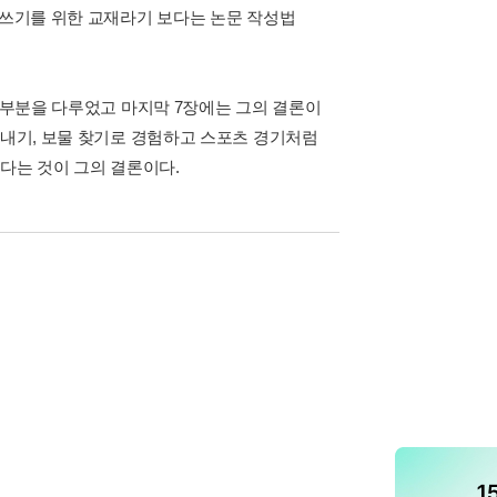
글쓰기를 위한 교재라기 보다는 논문 작성법
인 부분을 다루었고 마지막 7장에는 그의 결론이
 내기, 보물 찾기로 경험하고 스포츠 경기처럼
있다는 것이 그의 결론이다.