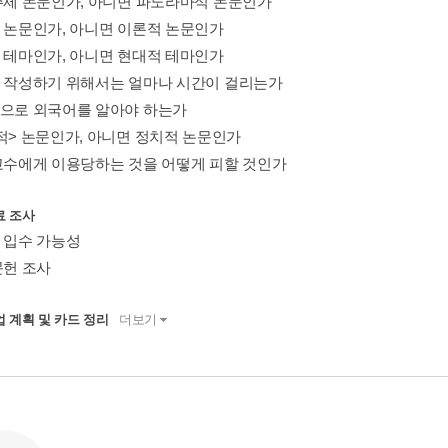
 주제 논문인가, 아니면 파노라마식 논문인가
적 논문인가, 아니면 이론적 논문인가
의 테마인가, 아니면 현대적 테마인가
을 작성하기 위해서는 얼마나 시간이 걸리는가
적으로 외국어를 알아야 하는가
학적> 논문인가, 아니면 정치적 논문인가
 교수에게 이용당하는 것을 어떻게 피할 것인가
료 조사
의 입수 가능성
문헌 조사
업 계획 및 카드 정리
더보기