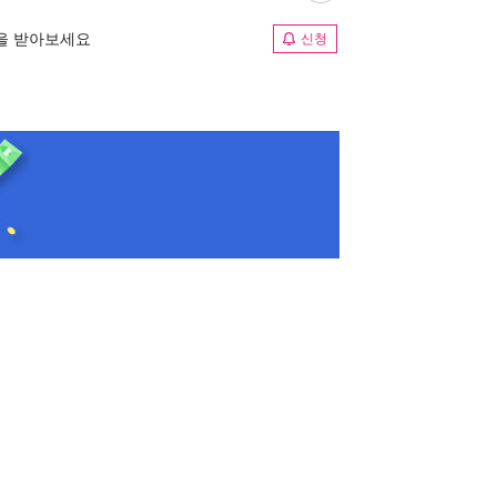
림을 받아보세요
신청