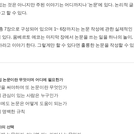
없는 것은 아니지만 주된 이야기는 어디까지나 '논문'에 있다. 논리적 
고 할 수 있다.
 총 7장으로 구성되어 있으며 1~ 6장까지는 논문 작성에 관한 실제적
 있다. 움베르토 에코는 마지막 장에서 논문을 쓰는 일을 하나의 놀이,
하라고 이야기 한다. 그렇게만 할 수 있다면 훌륭한 논문을 작성할 수 
업 논문이란 무엇이며 어디에 필요한가
논문을 써야하며 또 논문이란 무엇인가
책에 관심이 있는 사람은 누구인가
 후에도 논문은 어떻게 도움이 되는가
지 명백한 규칙
마의 선택