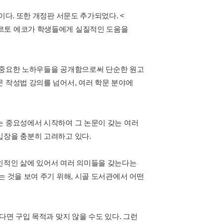
이다. 또한 개정판 서문도 추가되었다. <
베르토 에코가 학생들에게 실질적인 도움을
등의 중요한 노하우들을 공개함으로써 단순한 원고
 작성법 강의를 넘어서, 여러 학문 분야에
는 중요성에서 시작하여 그 논문이 갖는 여러
입장을 충분히 고려하고 있다.
인적인 삶에 있어서 여러 의미들을 갖는다는
는 것을 보여 주기 위해, 시골 도서관에서 어떤
다면 구입 목적과 맞지 않을 수도 있다. 그런