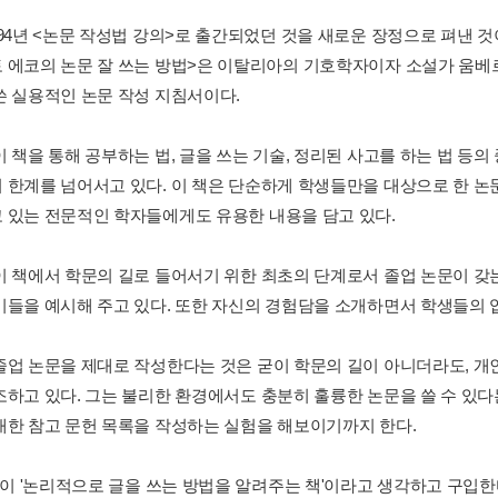
 94년 <논문 작성법 강의>로 출간되었던 것을 새로운 장정으로 펴낸 것
 에코의 논문 잘 쓰는 방법>은 이탈리아의 기호학자이자 소설가 움
쓴 실용적인 논문 작성 지침서이다.
이 책을 통해 공부하는 법, 글을 쓰는 기술, 정리된 사고를 하는 법 
 한계를 넘어서고 있다. 이 책은 단순하게 학생들만을 대상으로 한 논문
 있는 전문적인 학자들에게도 유용한 내용을 담고 있다.
이 책에서 학문의 길로 들어서기 위한 최초의 단계로서 졸업 논문이 갖
미들을 예시해 주고 있다. 또한 자신의 경험담을 소개하면서 학생들의 
졸업 논문을 제대로 작성한다는 것은 굳이 학문의 길이 아니더라도, 개
조하고 있다. 그는 불리한 환경에서도 충분히 훌륭한 논문을 쓸 수 있다
대한 참고 문헌 목록을 작성하는 실험을 해보이기까지 한다.
 책이 '논리적으로 글을 쓰는 방법을 알려주는 책'이라고 생각하고 구입한