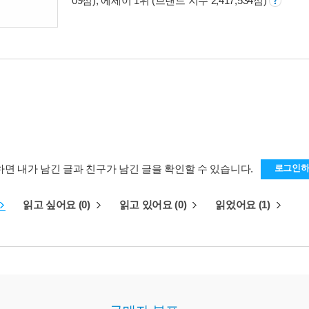
09점), 에세이 1위 (브랜드 지수 2,417,534점)
하면 내가 남긴 글과 친구가 남긴 글을 확인할 수 있습니다.
로그인
읽고 싶어요 (0)
읽고 있어요 (0)
읽었어요 (1)