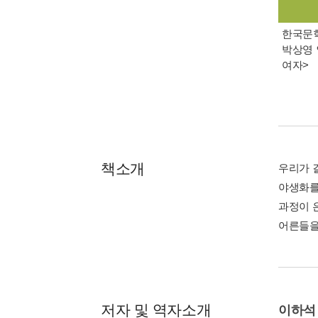
한국문학 
박상영 
여자>
책소개
우리가 
야생화를
과정이 
어른들을
저자 및 역자소개
이하석