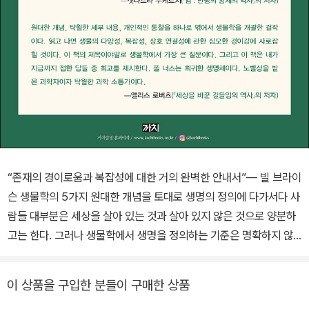
“존재의 경이로움과 복잡성에 대한 거의 완벽한 안내서”― 빌 브라이
슨 생물학의 5가지 원대한 개념을 토대로 생명의 정의에 다가서다 사
람들 대부분은 세상을 살아 있는 것과 살아 있지 않은 것으로 양분하
고는 한다. 그러나 생물학에서 생명을 정의하는 기준은 명확하지 않
으며, 생명이 무엇인지는 여전히 해결되지 않은 거대한 문제이다. 세
포 분열을 제어하는 유전자를 발견한 공로로 노벨상을 수상한 생물학
이 상품을 구입한 분들이 구매한 상품
자 폴 너스는 이 책에서 그 문제에 대한 해답을 제시한다. 생물학의 원