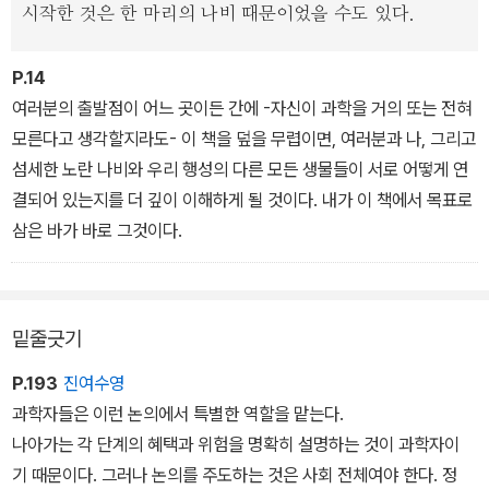
시작한 것은 한 마리의 나비 때문이었을 수도 있다.
P.14
여러분의 출발점이 어느 곳이든 간에 -자신이 과학을 거의 또는 전혀
모른다고 생각할지라도- 이 책을 덮을 무렵이면, 여러분과 나, 그리고
섬세한 노란 나비와 우리 행성의 다른 모든 생물들이 서로 어떻게 연
결되어 있는지를 더 깊이 이해하게 될 것이다. 내가 이 책에서 목표로
삼은 바가 바로 그것이다.
밑줄긋기
P.193
진여수영
과학자들은 이런 논의에서 특별한 역할을 맡는다.
나아가는 각 단계의 혜택과 위험을 명확히 설명하는 것이 과학자이
기 때문이다. 그러나 논의를 주도하는 것은 사회 전체여야 한다. 정