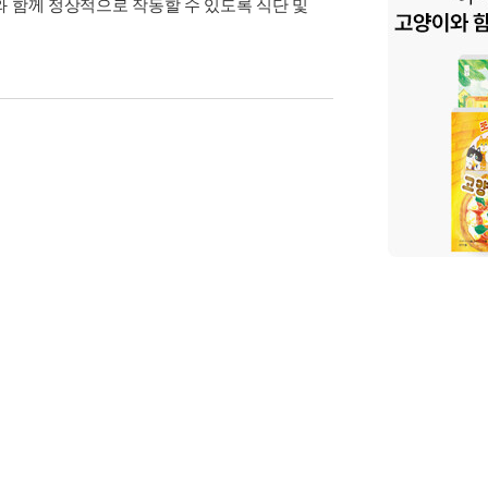
와 함께 정상적으로 작동할 수 있도록 식단 및