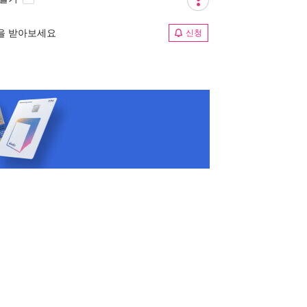
림을 받아보세요
신청