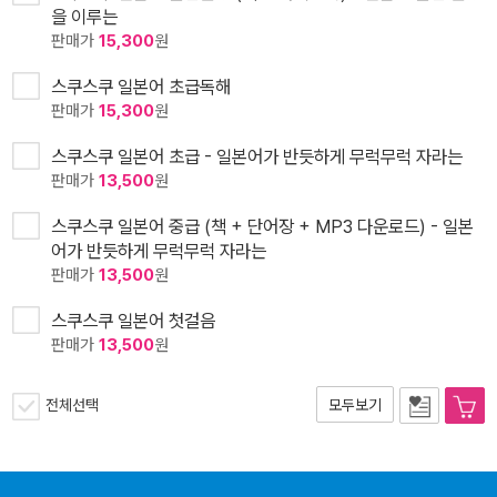
을 이루는
판매가
15,300
원
스쿠스쿠 일본어 초급독해
판매가
15,300
원
스쿠스쿠 일본어 초급 - 일본어가 반듯하게 무럭무럭 자라는
판매가
13,500
원
스쿠스쿠 일본어 중급 (책 + 단어장 + MP3 다운로드) - 일본
어가 반듯하게 무럭무럭 자라는
판매가
13,500
원
스쿠스쿠 일본어 첫걸음
판매가
13,500
원
전체선택
모두보기