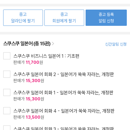
중고
중고
중고 등록
알라딘에 팔기
회원에게 팔기
알림 신청
스쿠스쿠 일본어 (총 15권)
신간알림 신청
스쿠스쿠 비즈니스 일본어 1 : 기초편
판매가
11,700
원
스쿠스쿠 일본어 회화 2 - 일본어가 쑥쑥 자라는, 개정판
판매가
15,300
원
스쿠스쿠 일본어 회화 1 - 일본어가 쑥쑥 자라는, 개정판
판매가
15,300
원
스쿠스쿠 일본어 회화 4 - 일본어가 쑥쑥 자라는, 개정판
판매가
13,500
원
스쿠스쿠 일본어 회화 3 - 일본어가 쑥쑥 자라는, 개정판