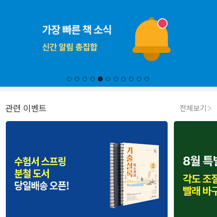
관련 이벤트
전체보기