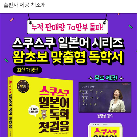
W 스쿠스쿠 일본어 1 (개정증보판) (2012) NEW 스쿠스쿠 일본어
출판사 제공 책소개
2 (개정증보판) (2012) NEW 스쿠스쿠 일본어 3 (개정증보판) (20
12) NEW 스쿠스쿠 일본어 4 (개정증보판) (2012) 스쿠스쿠 일본
어 초급 독해 (2008) 스쿠스쿠 일본어 첫걸음 (2006) 스쿠스쿠 일
본어 초급 (2006) 스쿠스쿠 일본어 중급 (2006)