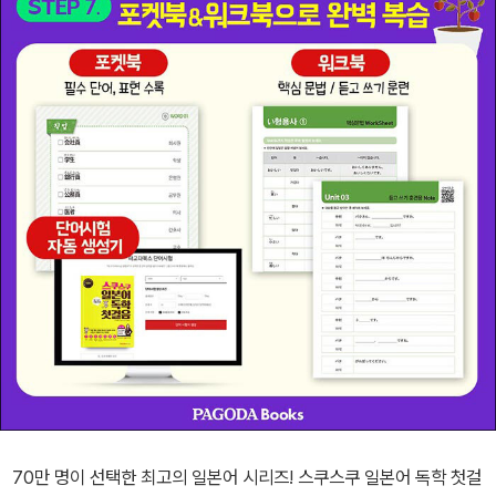
70만 명이 선택한 최고의 일본어 시리즈! 스쿠스쿠 일본어 독학 첫걸