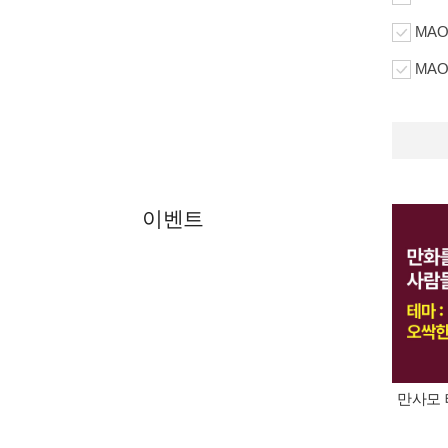
MAO
MAO
이벤트
만사모 