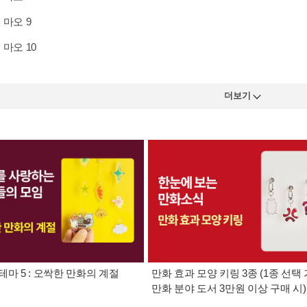
 마오 9
 마오 10
더보기
테마 5 : 오싹한 만화의 계절
만화 효과 모양 키링 3종 (1종 선택 
만화 분야 도서 3만원 이상 구매 시)