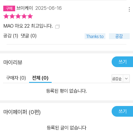
브이케이
2025-06-16
메뉴
MAO 마오 22 최고입니다.
공감 (
1
)
댓글 (0)
쓰기
마이리뷰
구매자 (0)
전체 (0)
등록된 평이 없습니다.
쓰기
마이페이퍼 (0편)
등록된 글이 없습니다