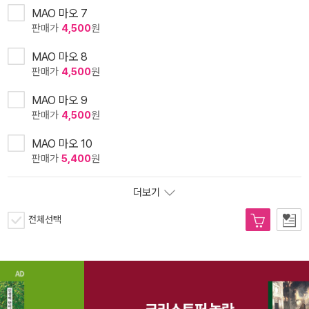
MAO 마오 7
판매가
4,500
원
MAO 마오 8
판매가
4,500
원
MAO 마오 9
판매가
4,500
원
MAO 마오 10
판매가
5,400
원
더보기
전체선택