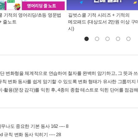
 기적의 영어리딩/초등 영문법
길벗스쿨 기적 시리즈 + 기적의
+ 줄노트
메모패드 (대상도서 2만원 이상 구
시)
3단 변화형을 체계적으로 연습하여 철자를 완벽히 암기하고, 그 뜻과 쓰
규칙 변화 동사를 쉽게 암기할 수 있도록 변화 형태가 유사한 그룹끼지 
-활용(문장 감각)를 익힌 후, 4종의 종합 테스트로 익힌 단어를 점검해 
. 너무나도 중요한 기본 동사 162 ---- 8
 -ed 규칙 변화 동사 익히기 ---- 28