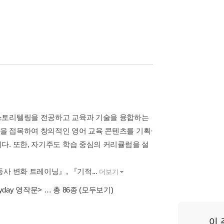
 스토리텔링을 전공하고 교육과 기술을 융합하는
을 접목하여 창의적인 영어 교육 콘텐츠를 기획·
다. 또한, 자기주도 학습 중심의 커리큘럼을 설
 변화 트레이닝』, 『기적...
더보기
yday 영작문>
… 총 86종
(모두보기)