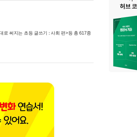
대로 써지는 초등 글쓰기 : 사회 편>
등 총 617종