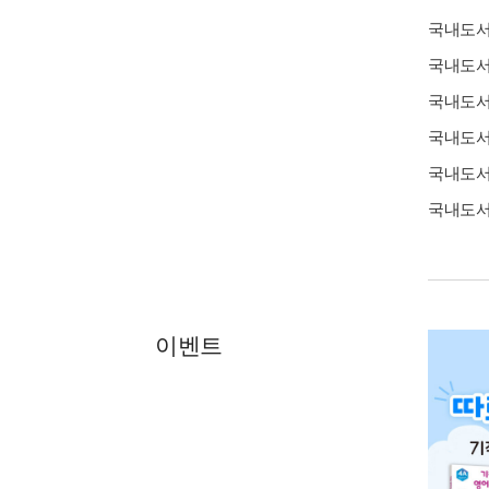
국내도
국내도
국내도
국내도
국내도
국내도
이벤트