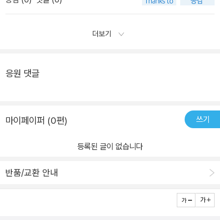
더보기
응원 댓글
쓰기
마이페이퍼 (0편)
등록된 글이 없습니다
반품/교환 안내