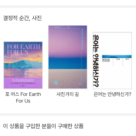
결정적 순간, 사진
포 어스 For Earth
사진가의 길
은어는 안녕하신가?
For Us
이 상품을 구입한 분들이 구매한 상품