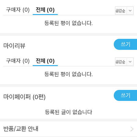
삶을 단단히 붙잡아 주는 게 아닐까.
구매자 (0)
전체 (0)
등록된 평이 없습니다.
쓰기
마이리뷰
구매자 (0)
전체 (0)
등록된 평이 없습니다.
쓰기
마이페이퍼 (0편)
등록된 글이 없습니다
반품/교환 안내