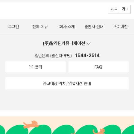
로그인
전체 메뉴
회사 소개
출판사 안내
PC 버전
(주)알라딘커뮤니케이션
1544-2514
일반문의 (발신자 부담)
1:1 문의
FAQ
중고매장 위치, 영업시간 안내