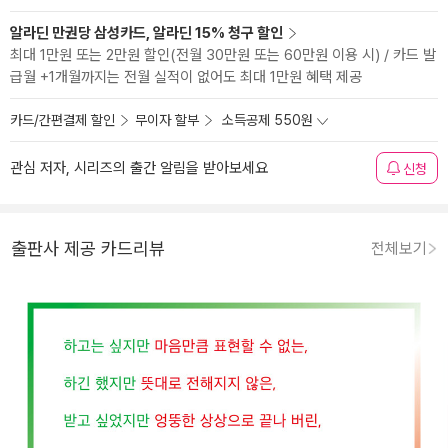
알라딘 만권당 삼성카드, 알라딘 15% 청구 할인
최대 1만원 또는 2만원 할인(전월 30만원 또는 60만원 이용 시) / 카드 발
급월 +1개월까지는 전월 실적이 없어도 최대 1만원 혜택 제공
카드/간편결제 할인
무이자 할부
소득공제 550원
관심 저자, 시리즈의 출간 알림을 받아보세요
신청
출판사 제공 카드리뷰
전체보기