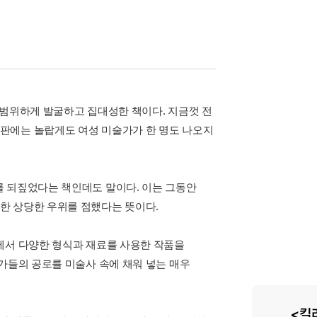
 광범위하게 발굴하고 집대성한 책이다. 지금껏 전
판에는 놀랍게도 여성 미술가가 한 명도 나오지
를 되짚었다는 책인데도 말이다. 이는 그동안
한 상당한 우위를 점했다는 뜻이다.
에서 다양한 형식과 재료를 사용한 작품을
가들의 공로를 미술사 속에 채워 넣는 매우