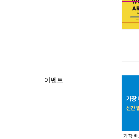
이벤트
가장 빠