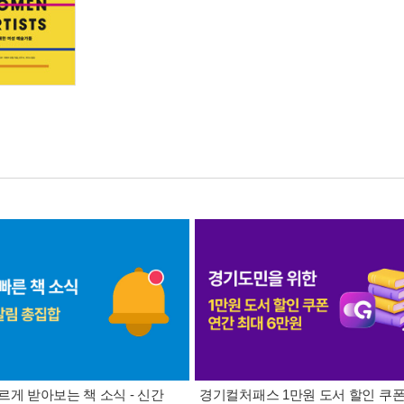
르게 받아보는 책 소식 - 신간
경기컬처패스 1만원 도서 할인 쿠