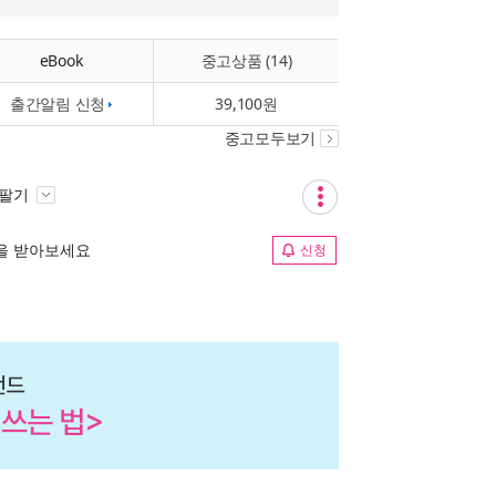
eBook
중고상품 (14)
출간알림 신청
39,100원
중고모두보기
 팔기
림을 받아보세요
신청