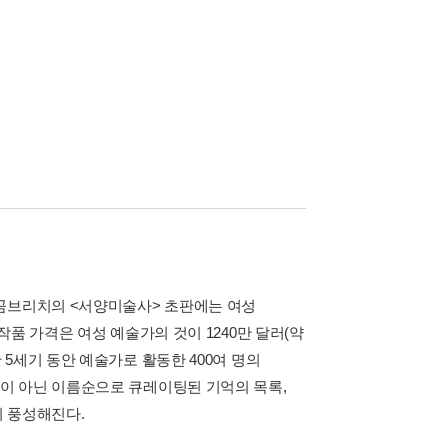
 곰브리치의 <서양미술사> 초판에는 여성
품 가격은 여성 예술가의 것이 1240만 달러(약
지난 5세기 동안 예술가로 활동한 400여 명의
이 아닌 이름순으로 큐레이팅된 기억의 목록,
이 풍성해진다.