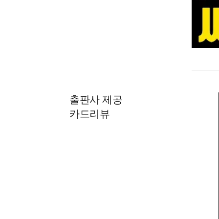
출판사 제공
카드리뷰