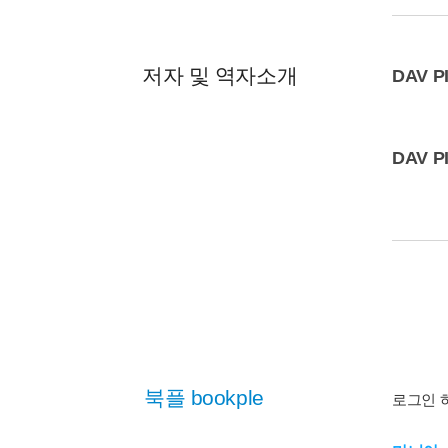
저자 및 역자소개
DAV P
DAV P
이 상품을 구입하신 분들이 다음 상품