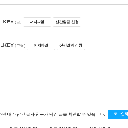
ILKEY
(글)
저자파일
신간알림 신청
ILKEY
(그림)
저자파일
신간알림 신청
도 구입하셨습니다.