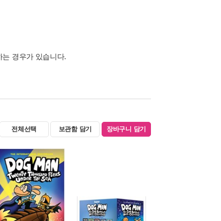
하는 경우가 있습니다.
전체선택
보관함 담기
장바구니 담기