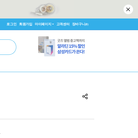
로그인
회원가입
마이페이지
고객센터
장바구니
(0)
원