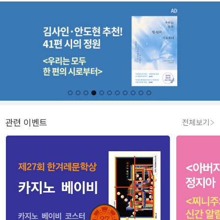
관련 이벤트
전체보기