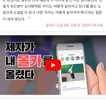
리 곱씹어도 잘못된 선택 때문에 이 자리에 놓인 이는 없어보인다. 소
설가 최진영의 심사평처럼 '우리는 어떻게 살아가고 있나'를 묻는 소
설인데 소설을 다 읽고 나면 '우리는 어떻게 살아가야 하나'라는 질문
이 내려 앉는다.
- 알라딘 소설 MD 김효선 (2020.08.04)
Play