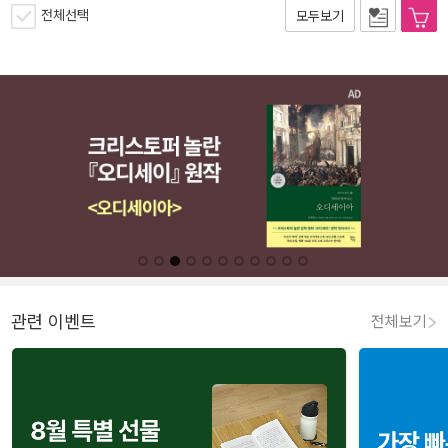
전체선택
모두보기
관련 이벤트
전체보기