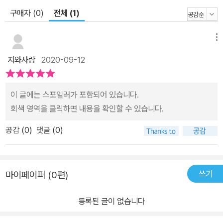
구매자 (0)
전체 (1)
메뉴
지와사랑
2020-09-12
이 글에는 스포일러가 포함되어 있습니다.
회색 영역을 클릭하면 내용을 확인할 수 있습니다.
공감 (
0
)
댓글 (0)
쓰기
마이페이퍼 (0편)
등록된 글이 없습니다