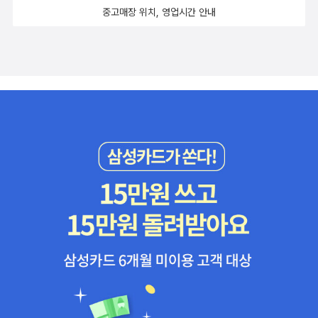
중고매장 위치, 영업시간 안내