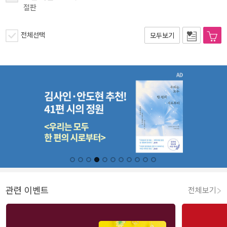
절판
전체선택
모두보기
관련 이벤트
전체보기