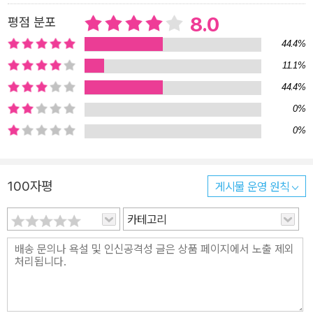
게 이해할 수 있는 이 책을 읽음으로써 우리는 바이러스를 새로운 시
8.0
평점 분포
각으로 바라보고, 바이러스와 함께 공존할 수 있는 방법을 배울 수 있
44.4%
을 것이다.
11.1%
44.4%
0%
0%
100자평
게시물 운영 원칙
카테고리