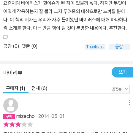
요즘처럼 바이러스가 핫이슈가 된 적이 있을까 싶다. 하지만 무엇이
어떻게 작용하는지 잘 몰라 그저 두려움의 대상으로만 느껴질 뿐이
다. 이 책의 저자는 우리가 자주 들어봤던 바이러스에 대해 하나하나
씩 소개를 한다. 아는 만큼 힘이 될 것이 분명한 내용이다. 추천한다.
공감 (
0
)
댓글 (0)
쓰기
마이리뷰
구매자 (1)
전체 (6)
메뉴
mizacho
2014-05-01