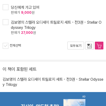
당신에게 가고 있어
판매가
9,000
원
김보영의 스텔라 오디세이 트릴로지 세트 - 전3권 - Stellar O
dyssey Trilogy
판매가
27,000
원
전체선택
모두보기
이 책이 포함된 세트
김보영의 스텔라 오디세이 트릴로지 세트 - 전3권 - Stellar Odysse
y Trilogy