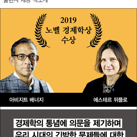
출판사 제공 책소개