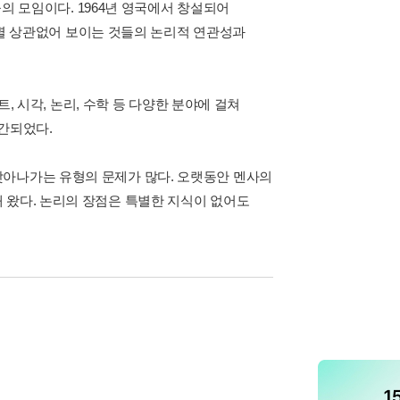
들의 모임이다. 1964년 영국에서 창설되어
로 별 상관없어 보이는 것들의 논리적 연관성과
트, 시각, 논리, 수학 등 다양한 분야에 걸쳐
출간되었다.
찾아나가는 유형의 문제가 많다. 오랫동안 멘사의
 왔다. 논리의 장점은 특별한 지식이 없어도