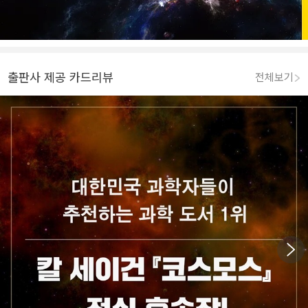
출판사 제공 카드리뷰
전체보기