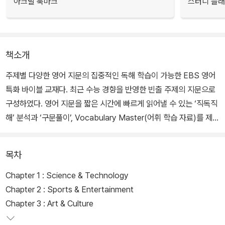
아크릴 북마크
스터디 플
책소개
주제별 다양한 영어 지문의 집중적인 독해 학습이 가능한 EBS 영어
특화 바이블 교재다. 최근 수능 경향을 반영한 빈출 주제의 지문으로
구성하였다. 영어 지문을 짧은 시간에 빠르게 읽어낼 수 있는 ‘직독직
해’ 분석과 ‘구문풀이’, Vocabulary Master(어휘 학습 자료)를 제공
한다.
목차
Chapter 1 : Science & Technology
Chapter 2 : Sports & Entertainment
Chapter 3 : Art & Culture