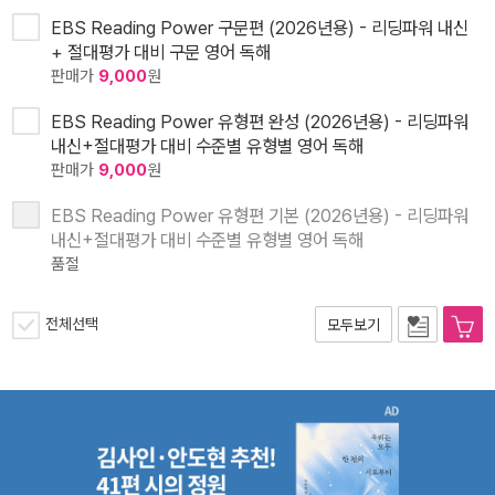
EBS Reading Power 구문편 (2026년용) - 리딩파워 내신
+ 절대평가 대비 구문 영어 독해
판매가
9,000
원
EBS Reading Power 유형편 완성 (2026년용) - 리딩파워
내신+절대평가 대비 수준별 유형별 영어 독해
판매가
9,000
원
EBS Reading Power 유형편 기본 (2026년용) - 리딩파워
내신+절대평가 대비 수준별 유형별 영어 독해
품절
전체선택
모두보기