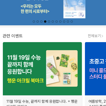
관련 이벤트
전체보기
11월 19일 수능, 끝까지 함께 응원합니다. + 행운
여름방학, 