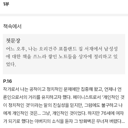
1부
책속에서
첫문장
어느 오후, 나는 오리건주 포틀랜드 집 서재에서 남성성
에 대한 책을 쓰느라 쌓인 노트들을 상자에 정리하고 있
었다.
P.16
작가로서 나는 공적이고 정치적인 문제에만 집중해 왔고, 언제나 언
론인으로서의 거리를 유지하고자 했다. 페미니스트로서 ‘개인적인 것
이 정치적인 것’이라는 말의 진실성을 믿지만, 그럼에도 불구하고 나
에게 개인적인 것은… 그냥, 개인적인 것이었다. 하지만 76세에 여자
가 되기로 했다는 아버지의 소식을 듣자 그 방화벽은 무너져 버렸다.