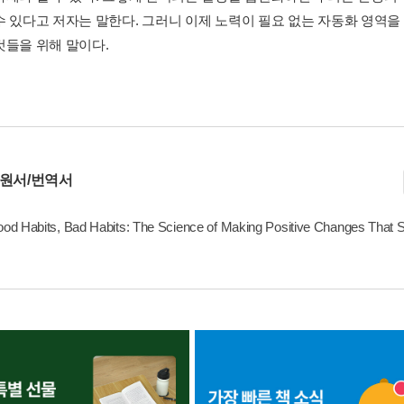
수 있다고 저자는 말한다. 그러니 이제 노력이 필요 없는 자동화 영역을
것들을 위해 말이다.
 원서/번역서
d Habits, Bad Habits: The Science of Making Positive Changes That S