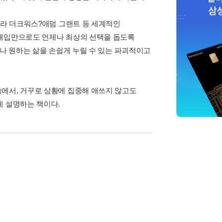
절라 더크워스?애덤 그랜트 등 세계적인
 개입만으로도 언제나 최상의 선택을 돕도록
구나 원하는 삶을 손쉽게 누릴 수 있는 파괴적이고
에서, 거꾸로 상황에 집중해 애쓰지 않고도
게 설명하는 책이다.