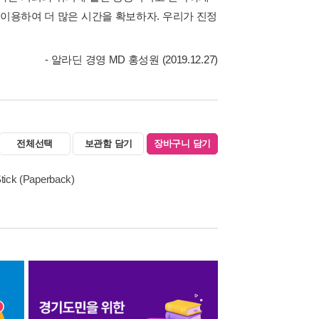
 이용하여 더 많은 시간을 확보하자. 우리가 진정
- 알라딘 경영 MD 홍성원 (2019.12.27)
전체선택
보관함 담기
장바구니 담기
tick (Paperback)