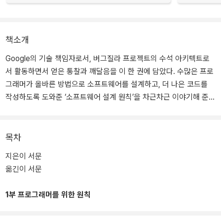
책소개
Google의 기술 책임자로서, 버그질라 프로젝트의 수석 아키텍트로
서 활동하면서 얻은 통찰과 깨달음을 이 한 권에 담았다. 수많은 프로
그래머가 올바른 방법으로 소프트웨어를 설계하고, 더 나은 코드를
작성하도록 도와준 ‘소프트웨어 설계 원칙’을 차근차근 이야기해 준
다.
목차
지은이 서문
옮긴이 서문
1부 프로그래머를 위한 원칙