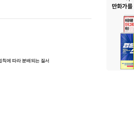
법칙에 따라 분배되는 질서