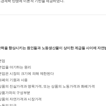
경제학 탄생에 이론적 기반을 제공하였다.
력을 향상시키는 원인들과 노동생산물이 상이한 계급들 사이에 자연
 분업
 분업을 야기하는 원리
장 분업은 시장의 크기에 의해 제한된다
 화폐의 기원과 사용
장 상품의 진실가격과 명목가격, 또는 상품의 노동가격과 화폐가격
장 상품가격의 구성부분
장 상품의 자연가격과 시장가격
 노동의 임금