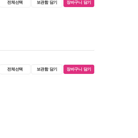
전체선택
보관함 담기
장바구니 담기
전체선택
보관함 담기
장바구니 담기