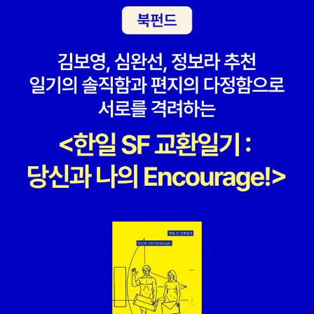
사람들이 기억한다면 꼭 그분들의 이야기도 세상 밖으로 나와 진
실을 알릴 것이라고 생각한다.그러니까 우리는 모두 잘 살아야 한
다. 밥도 잘 먹고, 잠도 잘 자고, 진실을 왜곡하려는 자들과 맞서
야하니까 말이다.