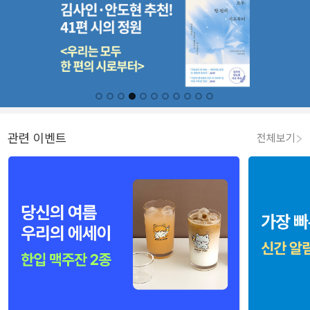
관련 이벤트
전체보기