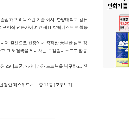
졸업하고 리눅스원 기술 이사, 한양대학교 컴퓨
 포렌식 전문가이며 현재 IT 칼럼니스트로 활동
니어 출신으로 현장에서 축적한 풍부한 실무 경
하고 그 해결책을 제시하는 IT 칼럼니스트로 활동
된 스마트폰과 카메라와 노트북을 복구하고, 진
난당한 패스워드>
… 총 11종
(모두보기)