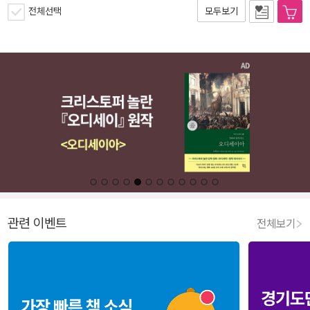
전체선택
모두보기
관련 이벤트
전체보기