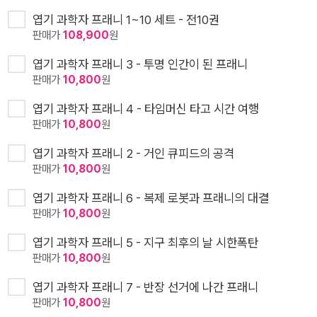
엽기 과학자 프래니 1~10 세트 - 전10권
판매가
108,900
원
엽기 과학자 프래니 3 - 투명 인간이 된 프래니
판매가
10,800
원
엽기 과학자 프래니 4 - 타임머신 타고 시간 여행
판매가
10,800
원
엽기 과학자 프래니 2 - 거인 큐피드의 공격
판매가
10,800
원
엽기 과학자 프래니 6 - 복제 로봇과 프래니의 대결
판매가
10,800
원
엽기 과학자 프래니 5 - 지구 최후의 날 시한폭탄
판매가
10,800
원
엽기 과학자 프래니 7 - 반장 선거에 나간 프래니
판매가
10,800
원