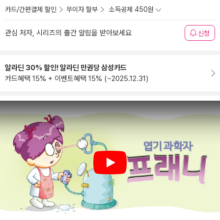
카드/간편결제 할인
무이자 할부
소득공제 450원
관심 저자, 시리즈의 출간 알림을 받아보세요
신청
알라딘 30% 할인! 알라딘 만권당 삼성카드
카드혜택 15% + 이벤트혜택 15% (~2025.12.31)
Play