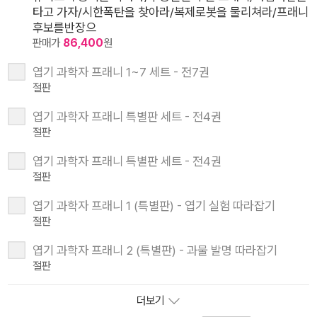
타고 가자/시한폭탄을 찾아라/복제로봇을 물리쳐라/프래니
후보를반장으
판매가
86,400
원
엽기 과학자 프래니 1~7 세트 - 전7권
절판
엽기 과학자 프래니 특별판 세트 - 전4권
절판
엽기 과학자 프래니 특별판 세트 - 전4권
절판
엽기 과학자 프래니 1 (특별판) - 엽기 실험 따라잡기
절판
엽기 과학자 프래니 2 (특별판) - 과물 발명 따라잡기
절판
더보기