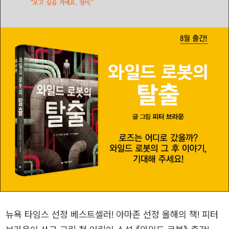
뉴욕 타임스 선정 베스트셀러! 아마존 선정 올해의 책! 피터