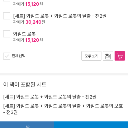
판매가
15,120
원
[세트] 와일드 로봇 + 와일드 로봇의 탈출 - 전2권
판매가
30,240
원
와일드 로봇
판매가
15,120
원
전체선택
모두보기
이 책이 포함된 세트
[세트] 와일드 로봇 + 와일드 로봇의 탈출 - 전2권
[세트] 와일드 로봇 + 와일드 로봇의 탈출 + 와일드 로봇의 보호
- 전3권