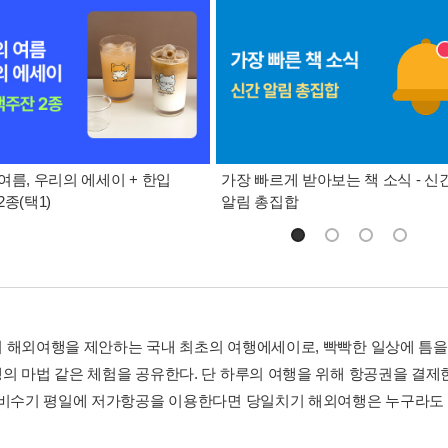
여름, 우리의 에세이 + 한입
가장 빠르게 받아보는 책 소식 - 신
종(택1)
알림 총집합
 해외여행을 제안하는 국내 최초의 여행에세이로, 빡빡한 일상에 틈을
의 마법 같은 체험을 공유한다. 단 하루의 여행을 위해 항공권을 결제
 비수기 평일에 저가항공을 이용한다면 당일치기 해외여행은 누구라도 엄