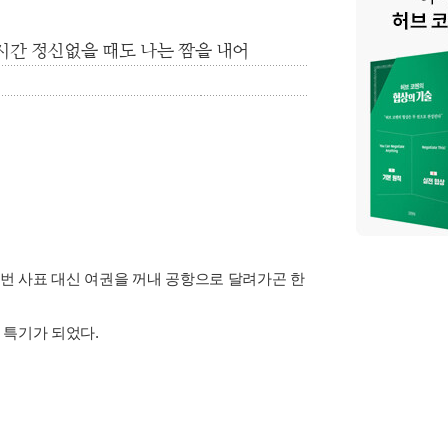
시간 정신없을 때도 나는 짬을 내어
번 사표 대신 여권을 꺼내 공항으로 달려가곤 한
 특기가 되었다.