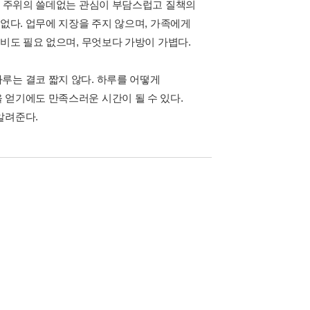
자니 주위의 쓸데없는 관심이 부담스럽고 질책의
 없다. 업무에 지장을 주지 않으며, 가족에게
준비도 필요 없으며, 무엇보다 가방이 가볍다.
루는 결코 짧지 않다. 하루를 어떻게
 얻기에도 만족스러운 시간이 될 수 있다.
알려준다.