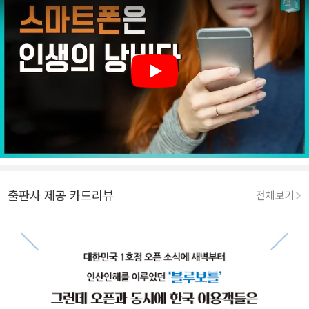
Play
출판사 제공 카드리뷰
전체보기