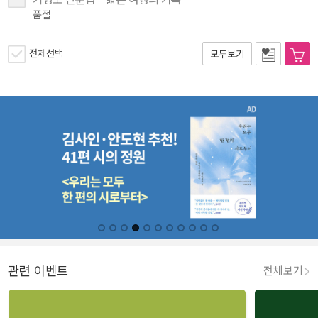
품절
전체선택
모두보기
관련 이벤트
전체보기