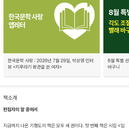
한국문학 사랑 : 2026년 7월 29일, 박상영 인터
8월 특별 선
뷰 <지푸라기 왕관을 쓴 여자>
바구니
책소개
편집자의 말 중에서
지금까지 나온 기형도의 책은 모두 세 권이다. 첫 번째 책은 시집 <입