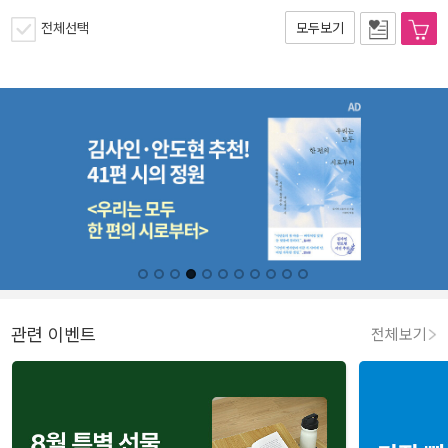
전체선택
모두보기
관련 이벤트
전체보기