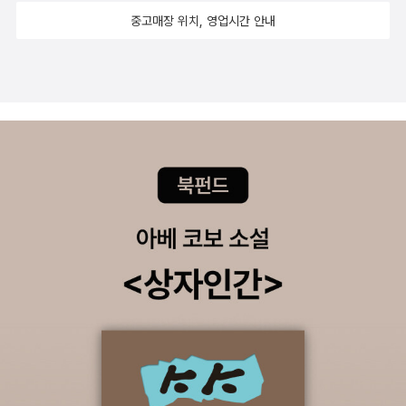
중고매장 위치, 영업시간 안내