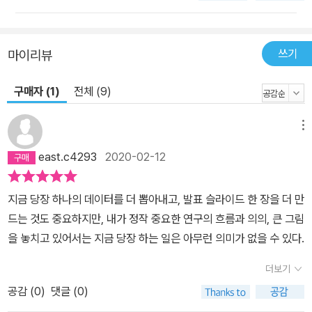
쓰기
마이리뷰
구매자 (1)
전체 (9)
메뉴
east.c4293
2020-02-12
지금 당장 하나의 데이터를 더 뽑아내고, 발표 슬라이드 한 장을 더 만
드는 것도 중요하지만, 내가 정작 중요한 연구의 흐름과 의의, 큰 그림
을 놓치고 있어서는 지금 당장 하는 일은 아무런 의미가 없을 수 있다.
더보기
공감 (
0
)
댓글 (0)