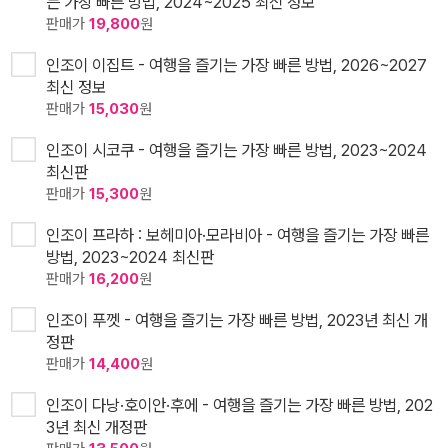
는 가장 빠른 방법, 2024~2025 최신 정보
판매가
19,800
원
인조이 이집트 - 여행을 즐기는 가장 빠른 방법, 2026~2027
최신 정보
판매가
15,030
원
인조이 시코쿠 - 여행을 즐기는 가장 빠른 방법, 2023~2024
최신판
판매가
15,300
원
인조이 프라하 : 보헤미아·모라비아 - 여행을 즐기는 가장 빠른
방법, 2023~2024 최신판
판매가
16,200
원
인조이 푸껫 - 여행을 즐기는 가장 빠른 방법, 2023년 최신 개
정판
판매가
14,400
원
인조이 다낭·호이안·후에 - 여행을 즐기는 가장 빠른 방법, 202
3년 최신 개정판