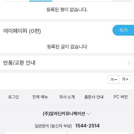
등록된 평이 없습니다.
쓰기
마이페이퍼 (0편)
등록된 글이 없습니다
반품/교환 안내
로그인
전체 메뉴
회사 소개
출판사 안내
PC 버전
(주)알라딘커뮤니케이션
1544-2514
일반문의 (발신자 부담)