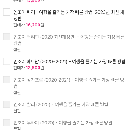
판매가
13,500
원
인조이 파리 - 여행을 즐기는 가장 빠른 방법, 2023년 최신 개
정판
판매가
16,200
원
인조이 필리핀 (2020 최신개정판) - 여행을 즐기는 가장 빠른
방법
절판
인조이 베트남 (2020~2021) - 여행을 즐기는 가장 빠른 방법
판매가
13,500
원
인조이 싱가포르 (2020-2021) - 여행을 즐기는 가장 빠른 방
법
절판
인조이 발리 (2020) - 여행을 즐기는 가장 빠른 방법
절판
인조이 두바이 (2020) - 여행을 즐기는 가장 빠른 방법
품절