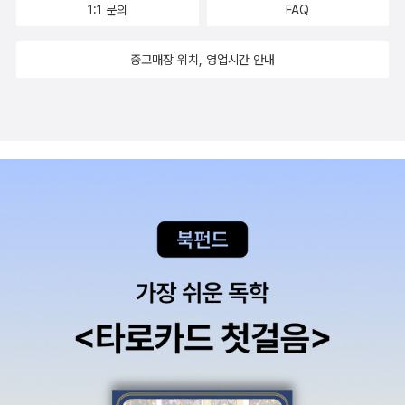
1:1 문의
FAQ
중고매장 위치, 영업시간 안내