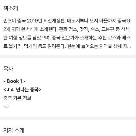
책소개
인조이 중국 2019년 최신개정판. 대도시부터 오지 마을까지 중국 9
2개 지역 완벽하게 소개한다. 관광 명소, 맛집, 숙소, 교통편 등 상세
한 여행 정보를 담았으며, 중국 전문가가 소개하는 추천 코스와 베스
트 볼거리, 먹거리 등도 알려준다. 한눈에 들어오는 지역별 상세 지도
와 현지 사진도 담았다.
목차
- Book 1 -
<미리 만나는 중국>
중국 기본 정보
저자 소개