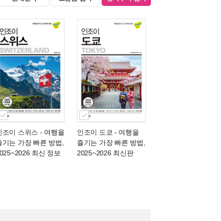
인조이 스위스
- 여행을
인조이 도쿄
- 여행을
즐기는 가장 빠른 방법,
즐기는 가장 빠른 방법,
025~2026 최신 정보
2025~2026 최신판