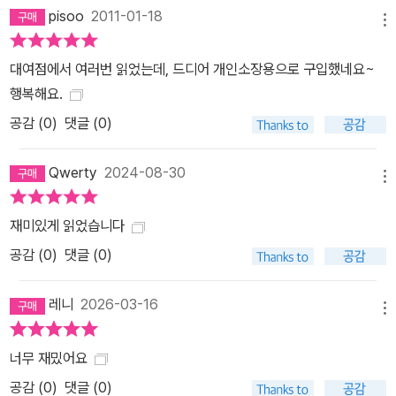
pisoo
2011-01-18
메뉴
대여점에서 여러번 읽었는데, 드디어 개인소장용으로 구입했네요~
행복해요.
공감 (
0
)
댓글 (0)
Qwerty
2024-08-30
메뉴
재미있게 읽었습니다
공감 (
0
)
댓글 (0)
레니
2026-03-16
메뉴
너무 재밌어요
공감 (
0
)
댓글 (0)