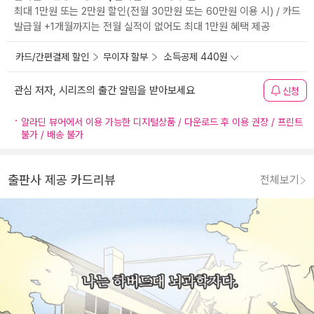
최대 1만원 또는 2만원 할인(전월 30만원 또는 60만원 이용 시) / 카드
발급월 +1개월까지는 전월 실적이 없어도 최대 1만원 혜택 제공
카드/간편결제 할인
무이자 할부
소득공제 440원
관심 저자, 시리즈의 출간 알림을 받아보세요
신청
알라딘 뷰어에서 이용 가능한 디지털상품 / 다운로드 후 이용 권장 / 프린트
불가 / 배송 불가
출판사 제공 카드리뷰
전체보기