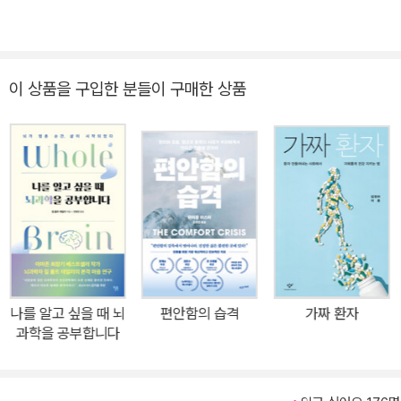
이 상품을 구입한 분들이 구매한 상품
나를 알고 싶을 때 뇌
편안함의 습격
가짜 환자
과학을 공부합니다