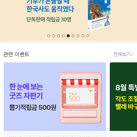
관련 이벤트
전체보기