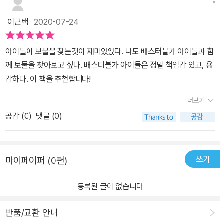
이근택
2020-07-24
아이들이 보물을 찾는것이 재미있었다. 나도 배스터블가 아이들과 함
께 보물을 찾아보고 싶다. 배스터블가 아이들은 정말 책임감 있고, 용
감하다. 이 책을 추천합니다!
더보기
공감 (
0
)
댓글 (0)
쓰기
마이페이퍼 (0편)
등록된 글이 없습니다
반품/교환 안내