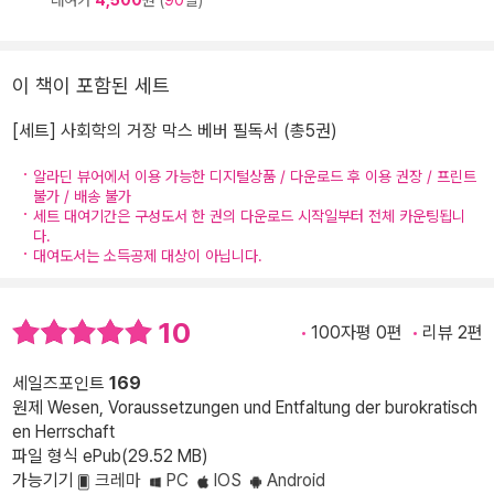
이 책이 포함된 세트
[세트] 사회학의 거장 막스 베버 필독서 (총5권)
알라딘 뷰어에서 이용 가능한 디지털상품 / 다운로드 후 이용 권장 / 프린트
불가 / 배송 불가
세트 대여기간은 구성도서 한 권의 다운로드 시작일부터 전체 카운팅됩니
다.
대여도서는 소득공제 대상이 아닙니다.
10
100자평 0편
리뷰 2편
세일즈포인트
169
원제 Wesen, Voraussetzungen und Entfaltung der burokratisch
en Herrschaft
파일 형식 ePub(29.52 MB)
가능기기
크레마
PC
IOS
Android