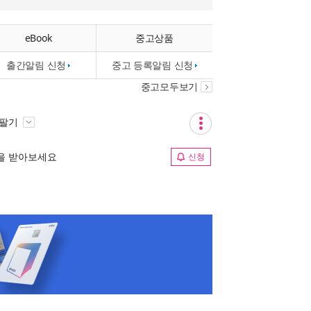
eBook
중고상품
출간알림 신청
중고 등록알림 신청
중고모두보기
 팔기
림을 받아보세요
신청