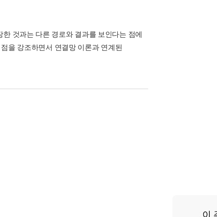
장한 것과는 다른 경로와 결과를 보인다는 점에
다는 점을 강조하면서 연결망 이론과 연계된