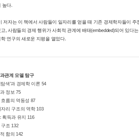
 높다.
이 저자는 이 책에서 사람들이 일자리를 얻을 때 기존 경제학자들이 주
고, 사람들의 경제 행위가 사회적 관계에 배태(embedded)되어 있
학 연구의 새로운 지평을 열었다.
인과관계 모델 탐구
업탐색’과 경제학 이론 54
과 정보 75
 흐름의 역동성 87
일자리 구조의 역학 103
: 획득과 유지 116
 구조 132
적 함의 142