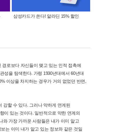
폰
삼성카드가 쏜다! 알라딘 15% 할인
이 달의 적립금 혜택
 경로보다 자신들이 맺고 있는 인적 접촉에
성을 탐색한다. 가령 1930년대에서 60년대
% 이상을 차지하는 경우가 거의 없었던 반면,
 강할 수 있다. 그러나 약하게 연계된
향이 있는 것이다. 일반적으로 약한 연계의
나와 가장 가까운 사람들은 내가 이미 알고
보는 이미 내가 알고 있는 정보와 같은 것일