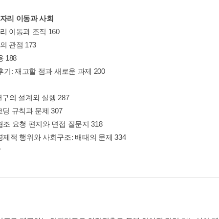
일자리 이동과 사회
리 이동과 조직 160
의 관점 173
 188
 후기: 재고할 점과 새로운 과제 200
연구의 설계와 실행 287
코딩 규칙과 문제 307
협조 요청 편지와 면접 질문지 318
경제적 행위와 사회구조: 배태의 문제 334