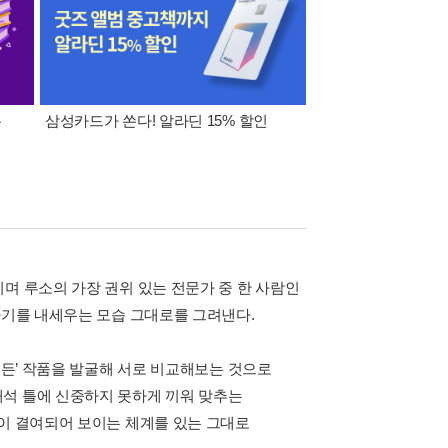
폰
삼성카드가 쏜다! 알라딘 15% 할인
이 달의 적립금 혜택
며 루소의 가장 권위 있는 전문가 중 한 사람인
자기를 내세우는 모습 그대로를 그려낸다.
모든’ 작품을 발굴해 서로 비교해보는 것으로
해석 틀에 신중하지 못하게 끼워 맞추는
성이 결여되어 보이는 체계를 있는 그대로