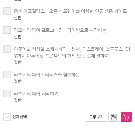
좀비 아포칼립스 - 오픈 하드웨어를 이용한 인류 생존 가이드
절판
라즈베리 파이 프로그래밍 - 파이썬으로 시작하는
절판
아두이노 상상을 스케치하다 - 센서, 디스플레이, 블루투스, DI
Y까지 아두이노 프로젝트의 거의 모든 것에 관하여
절판
라즈베리 파이 - 리눅스와 함께하는
절판
라즈베리 파이 시작하기
절판
전체선택
모두보기