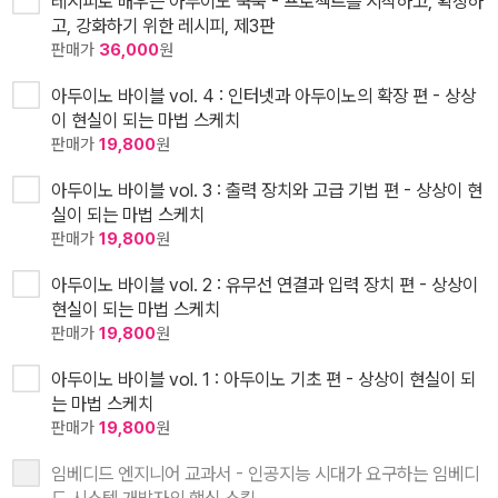
레시피로 배우는 아두이노 쿡북 - 프로젝트를 시작하고, 확장하
고, 강화하기 위한 레시피, 제3판
판매가
36,000
원
아두이노 바이블 vol. 4 : 인터넷과 아두이노의 확장 편 - 상상
이 현실이 되는 마법 스케치
판매가
19,800
원
아두이노 바이블 vol. 3 : 출력 장치와 고급 기법 편 - 상상이 현
실이 되는 마법 스케치
판매가
19,800
원
아두이노 바이블 vol. 2 : 유무선 연결과 입력 장치 편 - 상상이
현실이 되는 마법 스케치
판매가
19,800
원
아두이노 바이블 vol. 1 : 아두이노 기초 편 - 상상이 현실이 되
는 마법 스케치
판매가
19,800
원
임베디드 엔지니어 교과서 - 인공지능 시대가 요구하는 임베디