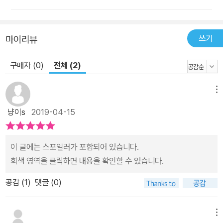
쓰기
마이리뷰
구매자 (0)
전체 (2)
메뉴
냥이s
2019-04-15
이 글에는 스포일러가 포함되어 있습니다.
회색 영역을 클릭하면 내용을 확인할 수 있습니다.
공감 (
1
)
댓글 (0)
메뉴