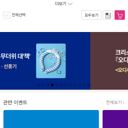
더보기
전체선택
모두보기
관련 이벤트
전체보기