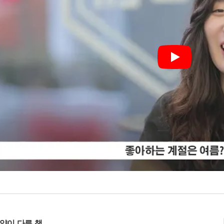
Play
사양이 다른 책