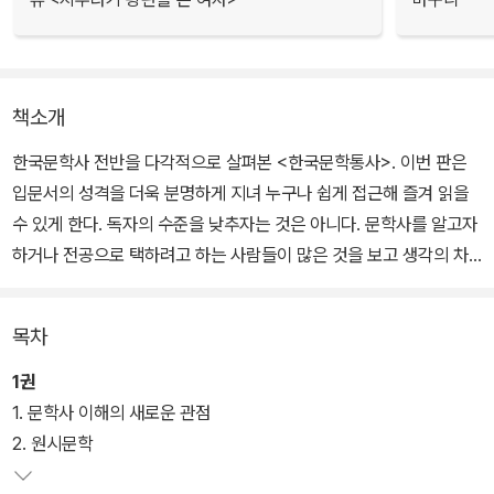
책소개
한국문학사 전반을 다각적으로 살펴본 <한국문학통사>. 이번 판은
입문서의 성격을 더욱 분명하게 지녀 누구나 쉽게 접근해 즐겨 읽을
수 있게 한다. 독자의 수준을 낮추자는 것은 아니다. 문학사를 알고자
하거나 전공으로 택하려고 하는 사람들이 많은 것을 보고 생각의 차
원을 높일 수 있는 기회를 마련하고자 한다. 전공 세분화의 폐단을 시
정하고 전체를 조망하는 자리를 만드는 것도 긴요한 과제이다.
목차
1권
1. 문학사 이해의 새로운 관점
2. 원시문학