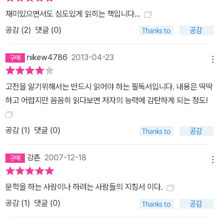
재미있으면서도 심도있게 읽히는 책입니다...
공감 (
2
)
댓글 (0)
nikew4786
2013-04-23
메뉴
고전을 알기위해서는 반드시 읽어야 하는 필독서입니다. 내용은 딱딱
하고 어렵지만 꼼꼼히 읽다보면 저자의 능력에 감탄하게 되는 정도!
공감 (
1
)
댓글 (0)
강촌
2007-12-18
메뉴
문학을 하는 사람이나 하려는 사람들의 지침서 이다.
공감 (
1
)
댓글 (0)