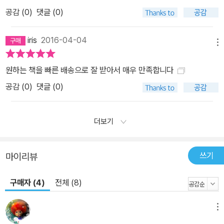
공감 (
0
)
댓글 (0)
iris
2016-04-04
메뉴
원하는 책을 빠른 배송으로 잘 받아서 매우 만족합니다
공감 (
0
)
댓글 (0)
더보기
쓰기
마이리뷰
구매자 (4)
전체 (8)
메뉴