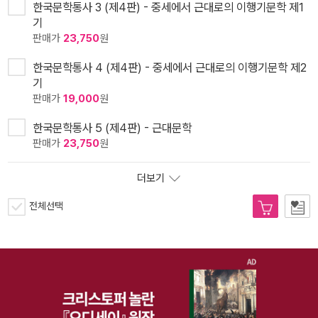
한국문학통사 3 (제4판) - 중세에서 근대로의 이행기문학 제1
기
판매가
23,750
원
한국문학통사 4 (제4판) - 중세에서 근대로의 이행기문학 제2
기
판매가
19,000
원
한국문학통사 5 (제4판) - 근대문학
판매가
23,750
원
더보기
전체선택